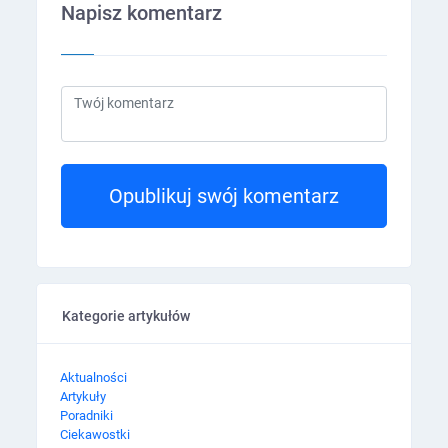
Napisz komentarz
Opublikuj swój komentarz
Kategorie artykułów
Aktualności
Artykuły
Poradniki
Ciekawostki