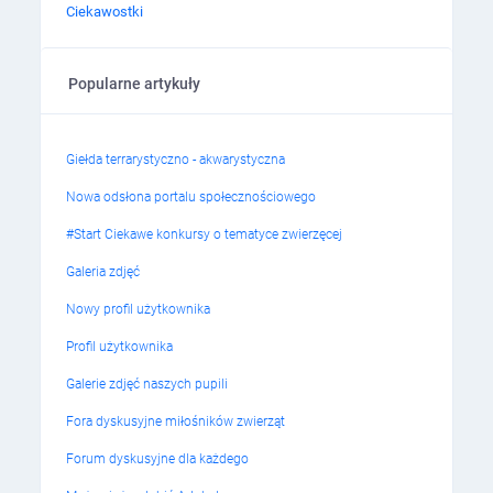
Ciekawostki
Popularne artykuły
Giełda terrarystyczno - akwarystyczna
Nowa odsłona portalu społecznościowego
#Start Ciekawe konkursy o tematyce zwierzęcej
Galeria zdjęć
Nowy profil użytkownika
Profil użytkownika
Galerie zdjęć naszych pupili
Fora dyskusyjne miłośników zwierząt
Forum dyskusyjne dla każdego