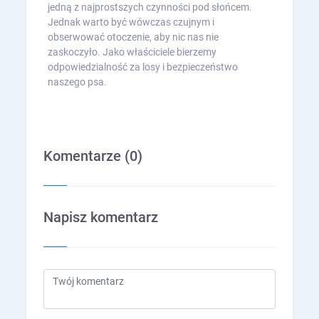
jedną z najprostszych czynności pod słońcem.
Jednak warto być wówczas czujnym i
obserwować otoczenie, aby nic nas nie
zaskoczyło. Jako właściciele bierzemy
odpowiedzialność za losy i bezpieczeństwo
naszego psa.
Komentarze (
0
)
Napisz komentarz