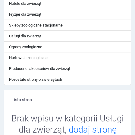
Hotele dla zwierząt
Fryzjer dla zwierząt
Sklepy zoologiczne stacjonarne
Usługi dla zwierząt
Ogrody zoologiczne
Hurtownie zoologiczne
Producenci akcesoriów dla zwierząt
Pozostałe strony o zwierzętach
Lista stron
Brak wpisu w kategorii Usługi
dla zwierząt,
dodaj stronę