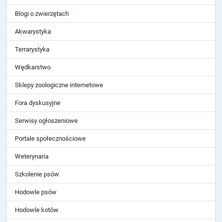
Blogi o zwierzętach
Akwarystyka
Terrarystyka
Wędkarstwo
Sklepy zoologiczne internetowe
Fora dyskusyjne
Serwisy ogłoszeniowe
Portale społecznościowe
Weterynaria
Szkolenie psów
Hodowle psów
Hodowle kotów