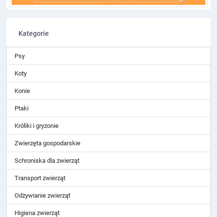
Kategorie
Psy
Koty
Konie
Ptaki
Króliki i gryzonie
Zwierzęta gospodarskie
Schroniska dla zwierząt
Transport zwierząt
Odżywianie zwierząt
Higiena zwierząt