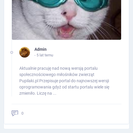
Admin
- 5 lat temu
Aktualnie pracuję nad nową wersją portalu
społecznościowego miłośników zwierząt
Pupilaki.pl Przepisuje portal do najnowszej wersji
oprogramowania gdyż od startu portalu wiele się
zmieniło. Liczę na ...
0