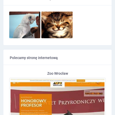
Polecamy stronę internetową
Zoo Wrocław