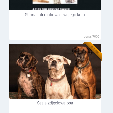
Strona internatiowa Twojego kota
cena: 7000
BROWN
Sesja zdjęciowa psa