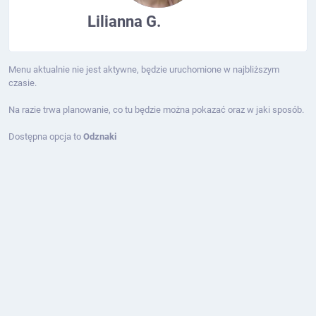
Lilianna G.
Menu aktualnie nie jest aktywne, będzie uruchomione w najbliższym
czasie.
Na razie trwa planowanie, co tu będzie można pokazać oraz w jaki sposób.
Dostępna opcja to
Odznaki