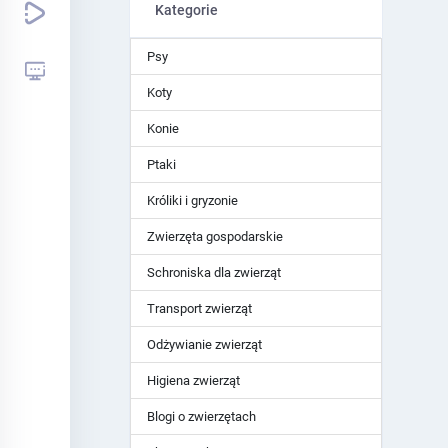
Kategorie
Psy
Koty
Konie
Ptaki
Króliki i gryzonie
Zwierzęta gospodarskie
Schroniska dla zwierząt
Transport zwierząt
Odżywianie zwierząt
Higiena zwierząt
Blogi o zwierzętach