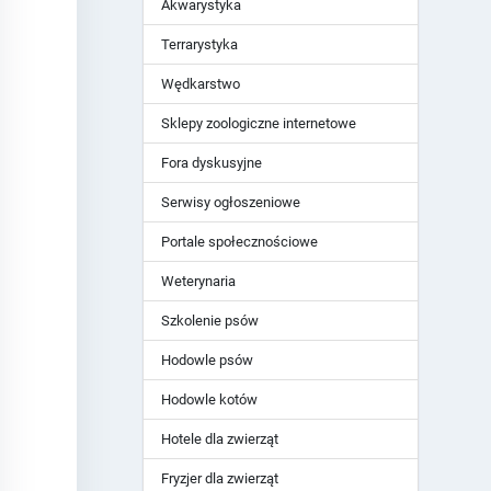
Akwarystyka
Terrarystyka
Wędkarstwo
Sklepy zoologiczne internetowe
Fora dyskusyjne
Serwisy ogłoszeniowe
Portale społecznościowe
Weterynaria
Szkolenie psów
Hodowle psów
Hodowle kotów
Hotele dla zwierząt
Fryzjer dla zwierząt