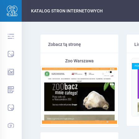
KATALOG STRON INTERNETOWYCH
Zobacz tą stronę
Li
Zoo Warszawa
PO