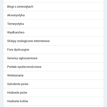
Blogi o zwierzętach
Akwarystyka
Terrarystyka
Wędkarstwo
Sklepy zoologiczne internetowe
Fora dyskusyjne
Serwisy ogłoszeniowe
Portale społecznościowe
Weterynaria
Szkolenie psów
Hodowle psów
Hodowle kotów