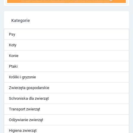
Kategorie
Psy
Koty
Konie
Ptaki
Króliki i gryzonie
Zwierzęta gospodarskie
Schroniska dla zwierząt
Transport zwierząt
Odżywianie zwierząt
Higiena zwierząt