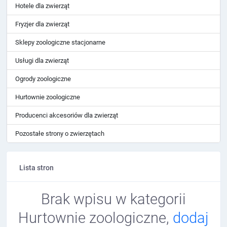
Hotele dla zwierząt
Fryzjer dla zwierząt
Sklepy zoologiczne stacjonarne
Usługi dla zwierząt
Ogrody zoologiczne
Hurtownie zoologiczne
Producenci akcesoriów dla zwierząt
Pozostałe strony o zwierzętach
Lista stron
Brak wpisu w kategorii
Hurtownie zoologiczne,
dodaj